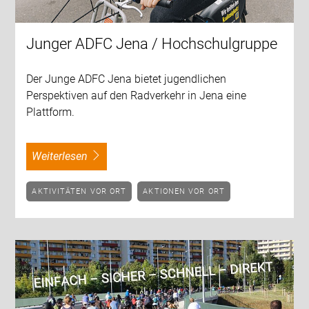
Junger ADFC Jena / Hochschulgruppe
Der Junge ADFC Jena bietet jugendlichen
Perspektiven auf den Radverkehr in Jena eine
Plattform.
weiterlesen
AKTIVITÄTEN VOR ORT
AKTIONEN VOR ORT