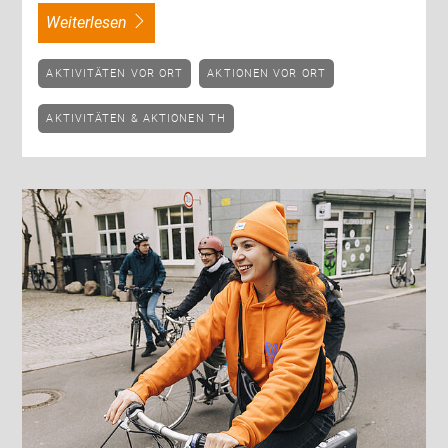
weiterlesen
AKTIVITÄTEN VOR ORT
AKTIONEN VOR ORT
AKTIVITÄTEN & AKTIONEN TH