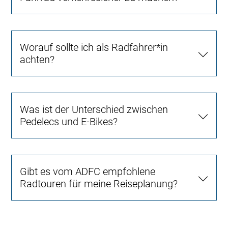
Worauf sollte ich als Radfahrer*in
achten?
Was ist der Unterschied zwischen
Pedelecs und E-Bikes?
Gibt es vom ADFC empfohlene
Radtouren für meine Reiseplanung?