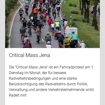
Critical Mass Jena
Die "Critical Mass Jena" ist ein Fahrradprotest am 1.
Dienstag im Monat, der für bessere
Radverkehrsbedingungen und eine stärke
Berücksichtigung des Radverkehrs durch Politik,
Verwaltung und andere Verkehrsteilnehmende wirbt.
Radelt mit!