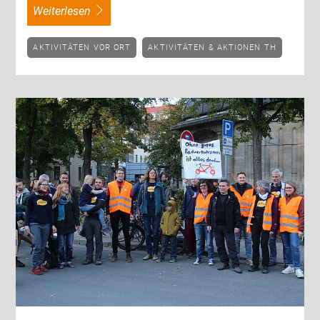
weiterlesen
AKTIVITÄTEN VOR ORT
AKTIVITÄTEN & AKTIONEN TH