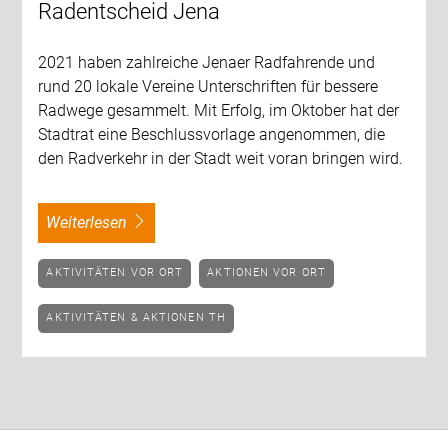
Radentscheid Jena
2021 haben zahlreiche Jenaer Radfahrende und
rund 20 lokale Vereine Unterschriften für bessere
Radwege gesammelt. Mit Erfolg, im Oktober hat der
Stadtrat eine Beschlussvorlage angenommen, die
den Radverkehr in der Stadt weit voran bringen wird.
weiterlesen
AKTIVITÄTEN VOR ORT
AKTIONEN VOR ORT
AKTIVITÄTEN & AKTIONEN TH