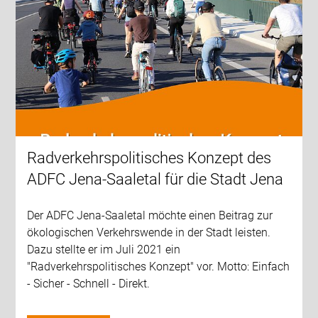
Radverkehrspolitisches Konzept des
ADFC Jena-Saaletal für die Stadt Jena
Der ADFC Jena-Saaletal möchte einen Beitrag zur
ökologischen Verkehrswende in der Stadt leisten.
Dazu stellte er im Juli 2021 ein
"Radverkehrspolitisches Konzept" vor. Motto: Einfach
- Sicher - Schnell - Direkt.