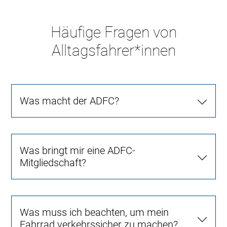
Häufige Fragen von
Alltagsfahrer*innen
Was macht der ADFC?
Was bringt mir eine ADFC-
Mitgliedschaft?
Was muss ich beachten, um mein
Fahrrad verkehrssicher zu machen?