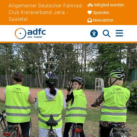
Mitglied werden
Allgemeiner Deutscher Fahrrad-
Club Kreisverband Jena -
Spenden
Saaletal
Newsletter