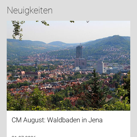
Neuigkeiten
CM August: Waldbaden in Jena