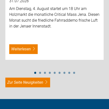
31.07.2026
Am Dienstag, 4. August startet um 18 Uhr am
Holzmarkt die monatliche Critical Mass Jena. Diesen
Monat sucht die friedliche Fahrraddemo frische Luft
in der Jenaer Innenstadt.
weiterlesen
zur Seite Neuigkeiten