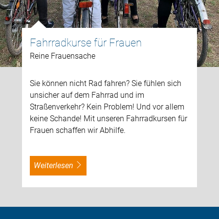
Fahrradkurse für Frauen
Reine Frauensache
Sie können nicht Rad fahren? Sie fühlen sich
unsicher auf dem Fahrrad und im
Straßenverkehr? Kein Problem! Und vor allem
keine Schande! Mit unseren Fahrradkursen für
Frauen schaffen wir Abhilfe.
weiterlesen