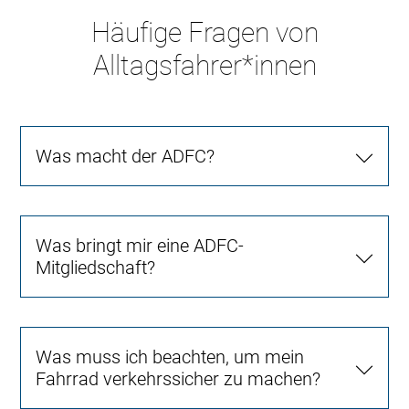
Häufige Fragen von
Alltagsfahrer*innen
Was macht der ADFC?
Was bringt mir eine ADFC-
Mitgliedschaft?
Was muss ich beachten, um mein
Fahrrad verkehrssicher zu machen?