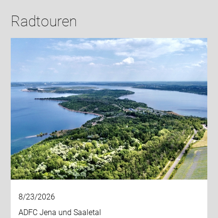
Radtouren
8/23/2026
ADFC Jena und Saaletal