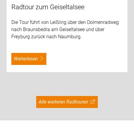
Radtour zum Geiseltalsee
Die Tour führt von Leißling über den Dolmenradweg
nach Braunsbedra am Geiseltalsee und über
Freyburg zurück nach Naumburg.
weiterlesen
Alle weiteren Radtouren