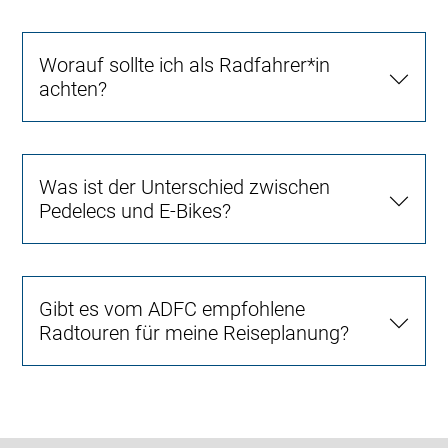
Worauf sollte ich als Radfahrer*in
achten?
Was ist der Unterschied zwischen
Pedelecs und E-Bikes?
Gibt es vom ADFC empfohlene
Radtouren für meine Reiseplanung?