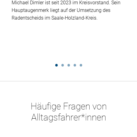
Michael Dimler ist seit 2023 im Kreisvorstand. Sein
Hauptaugenmerk liegt auf der Umsetzung des
Radentscheids im Saale-Holzland-Kreis.
Häufige Fragen von
Alltagsfahrer*innen