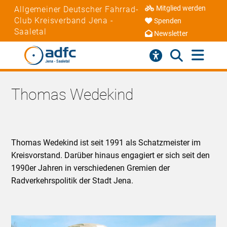
Mitglied werden
Allgemeiner Deutscher Fahrrad-
Club Kreisverband Jena -
Spenden
Saaletal
Newsletter
Thomas Wedekind
Thomas Wedekind ist seit 1991 als Schatzmeister im
Kreisvorstand. Darüber hinaus engagiert er sich seit den
1990er Jahren in verschiedenen Gremien der
Radverkehrspolitik der Stadt Jena.