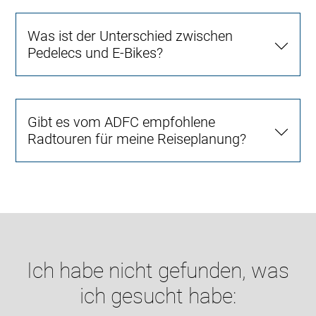
Was ist der Unterschied zwischen
Pedelecs und E-Bikes?
Gibt es vom ADFC empfohlene
Radtouren für meine Reiseplanung?
Ich habe nicht gefunden, was
ich gesucht habe: