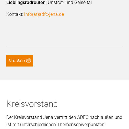
Lieblingsradrouten:
Unstrut- und Geiseltal
Kontakt:
info(at)adfc-jena.de
Drucken
Kreisvorstand
Der Kreisvorstand Jena vertritt den ADFC nach außen und
ist mit unterschiedlichen Themenschwerpunkten