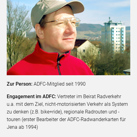
Zur Person:
ADFC-Mitglied seit 1990
Engagement im ADFC:
Vertreter im Beirat Radverkehr
u.a. mit dem Ziel, nicht-motorisierten Verkehr als System
zu denken (z.B. bike+ride), regionale Radrouten und -
touren (erster Bearbeiter der ADFC-Radwanderkarten für
Jena ab 1994)