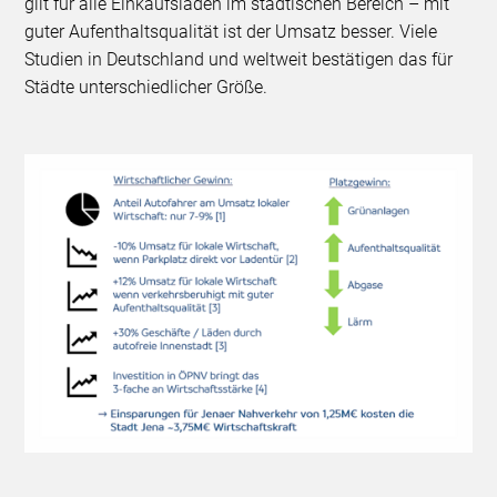
gilt für alle Einkaufsläden im städtischen Bereich – mit
guter Aufenthaltsqualität ist der Umsatz besser. Viele
Studien in Deutschland und weltweit bestätigen das für
Städte unterschiedlicher Größe.