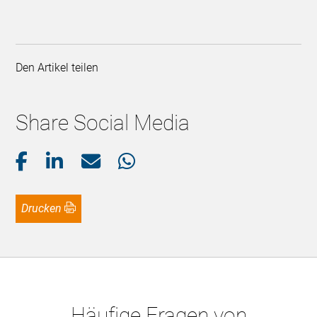
Den Artikel teilen
Share Social Media
Drucken
Häufige Fragen von