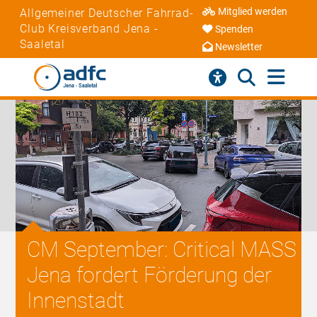
Mitglied werden
Allgemeiner Deutscher Fahrrad-
Club Kreisverband Jena -
Spenden
Saaletal
Newsletter
CM September: Critical MASS
Jena fordert Förderung der
Innenstadt