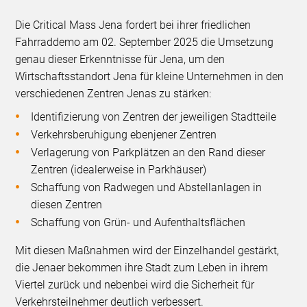
Die Critical Mass Jena fordert bei ihrer friedlichen
Fahrraddemo am 02. September 2025 die Umsetzung
genau dieser Erkenntnisse für Jena, um den
Wirtschaftsstandort Jena für kleine Unternehmen in den
verschiedenen Zentren Jenas zu stärken:
Identifizierung von Zentren der jeweiligen Stadtteile
Verkehrsberuhigung ebenjener Zentren
Verlagerung von Parkplätzen an den Rand dieser
Zentren (idealerweise in Parkhäuser)
Schaffung von Radwegen und Abstellanlagen in
diesen Zentren
Schaffung von Grün- und Aufenthaltsflächen
Mit diesen Maßnahmen wird der Einzelhandel gestärkt,
die Jenaer bekommen ihre Stadt zum Leben in ihrem
Viertel zurück und nebenbei wird die Sicherheit für
Verkehrsteilnehmer deutlich verbessert.