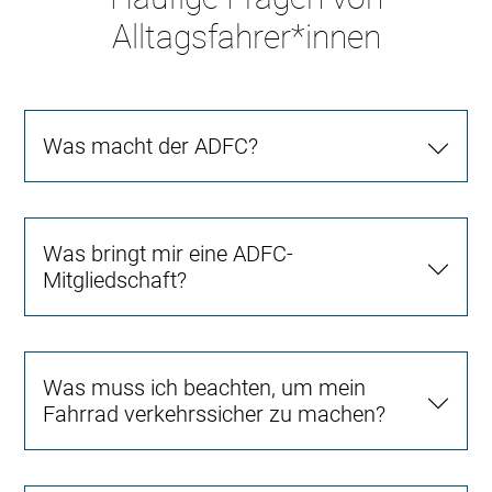
Alltagsfahrer*innen
Was macht der ADFC?
Was bringt mir eine ADFC-
Mitgliedschaft?
Was muss ich beachten, um mein
Fahrrad verkehrssicher zu machen?