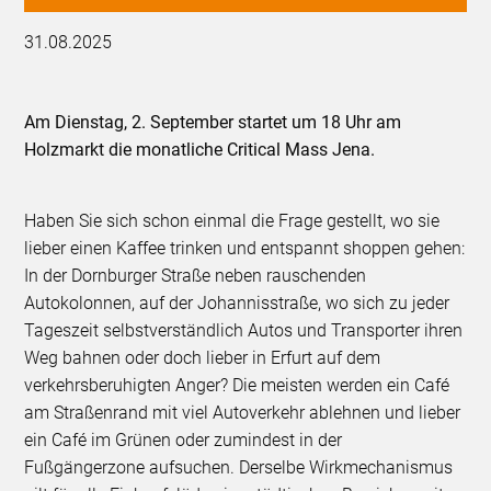
31.08.2025
Am Dienstag, 2. September startet um 18 Uhr am
Holzmarkt die monatliche Critical Mass Jena.
Haben Sie sich schon einmal die Frage gestellt, wo sie
lieber einen Kaffee trinken und entspannt shoppen gehen:
In der Dornburger Straße neben rauschenden
Autokolonnen, auf der Johannisstraße, wo sich zu jeder
Tageszeit selbstverständlich Autos und Transporter ihren
Weg bahnen oder doch lieber in Erfurt auf dem
verkehrsberuhigten Anger? Die meisten werden ein Café
am Straßenrand mit viel Autoverkehr ablehnen und lieber
ein Café im Grünen oder zumindest in der
Fußgängerzone aufsuchen. Derselbe Wirkmechanismus