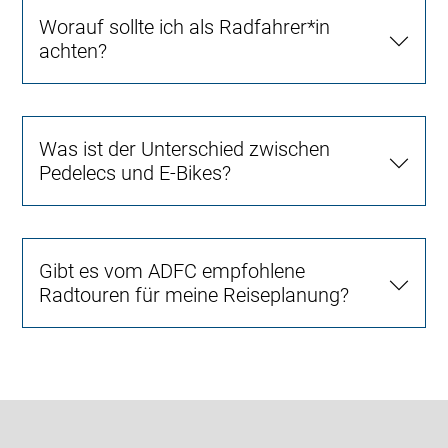
Worauf sollte ich als Radfahrer*in
achten?
Was ist der Unterschied zwischen
Pedelecs und E-Bikes?
Gibt es vom ADFC empfohlene
Radtouren für meine Reiseplanung?