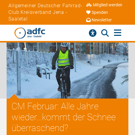
Mitglied werden
Allgemeiner Deutscher Fahrrad-
Club Kreisverband Jena -
Spenden
Saaletal
Newsletter
CM Februar: Alle Jahre
wieder...kommt der Schnee
überraschend?