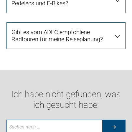
Pedelecs und E-Bikes?
Gibt es vom ADFC empfohlene
Radtouren für meine Reiseplanung?
Ich habe nicht gefunden, was
ich gesucht habe: