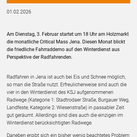
01.02.2026
Am Dienstag, 3. Februar startet um 18 Uhr am Holzmarkt
die monatliche Critical Mass Jena. Diesen Monat blickt
die friedliche Fahrraddemo auf den Winterdienst aus
Perspektive der Radfahrenden.
Radfahren in Jena ist auch bei Eis und Schnee möglich,
so man die Straße nutzt. Erfreulicherweise sind auch die
vier in den Winterdienst des KSJ aufgenommenen
Radwege (Kategorie 1: Stadtrodaer Straße, Burgauer Weg,
Landfeste; Kategorie 2: Wiesenstraße) in passabler Zeit
gut geräumt. Allerdings sind dies auch die einzigen im
Winterdienst berücksichtigten Radwege.
Daneben ergibt sich ein bisher wenig beachtetes Problem