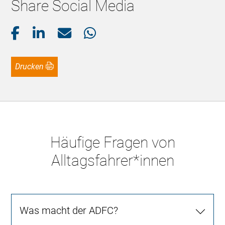
Share Social Media
Drucken
Häufige Fragen von
Alltagsfahrer*innen
Was macht der ADFC?