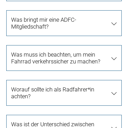
Was bringt mir eine ADFC-
Mitgliedschaft?
Was muss ich beachten, um mein
Fahrrad verkehrssicher zu machen?
Worauf sollte ich als Radfahrer*in
achten?
Was ist der Unterschied zwischen