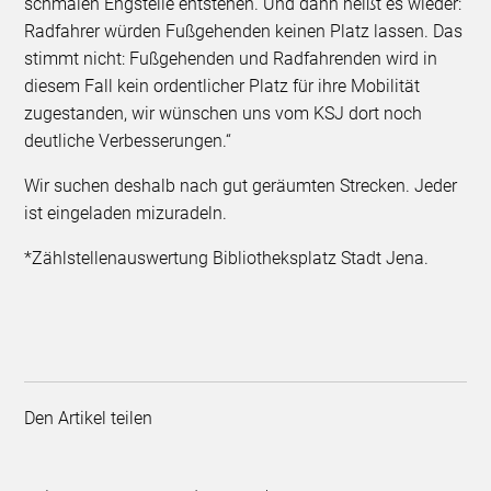
schmalen Engstelle entstehen. Und dann heißt es wieder:
Radfahrer würden Fußgehenden keinen Platz lassen. Das
stimmt nicht: Fußgehenden und Radfahrenden wird in
diesem Fall kein ordentlicher Platz für ihre Mobilität
zugestanden, wir wünschen uns vom KSJ dort noch
deutliche Verbesserungen.“
Wir suchen deshalb nach gut geräumten Strecken. Jeder
ist eingeladen mizuradeln.
*Zählstellenauswertung Bibliotheksplatz Stadt Jena.
Den Artikel teilen