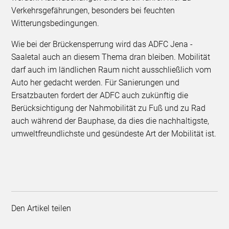
Verkehrsgefährungen, besonders bei feuchten
Witterungsbedingungen.
Wie bei der Brückensperrung wird das ADFC Jena -
Saaletal auch an diesem Thema dran bleiben. Mobilität
darf auch im ländlichen Raum nicht ausschließlich vom
Auto her gedacht werden. Für Sanierungen und
Ersatzbauten fordert der ADFC auch zukünftig die
Berücksichtigung der Nahmobilität zu Fuß und zu Rad
auch während der Bauphase, da dies die nachhaltigste,
umweltfreundlichste und gesündeste Art der Mobilität ist.
Den Artikel teilen