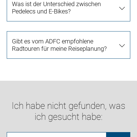
Was ist der Unterschied zwischen
Pedelecs und E-Bikes?
Gibt es vom ADFC empfohlene
Radtouren für meine Reiseplanung?
Ich habe nicht gefunden, was
ich gesucht habe: